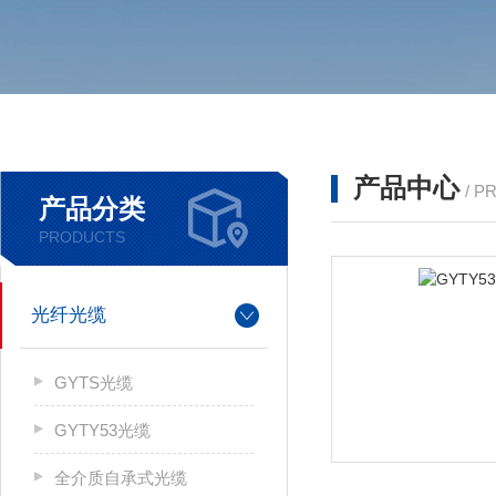
产品中心
/ P
产品分类
PRODUCTS
光纤光缆
GYTS光缆
GYTY53光缆
全介质自承式光缆