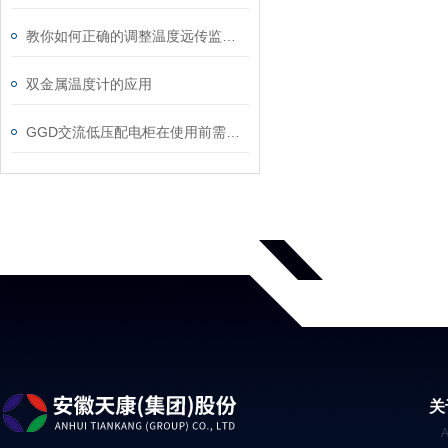
教你如何正确的调整温度远传监测仪？
双金属温度计的应用
GGD交流低压配电柜在使用前需要满足以下条件！
关