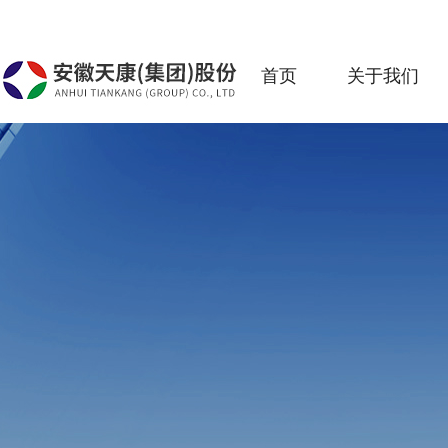
首页
关于我们