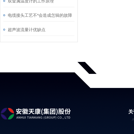
双金属温度计的工作原理
电缆接头工艺不*会造成怎辑的故障
超声波流量计优缺点
关