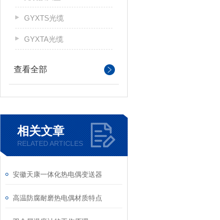
GYXTS光缆
GYXTA光缆
查看全部
相关文章
RELATED ARTICLES
安徽天康一体化热电偶变送器
高温防腐耐磨热电偶材质特点