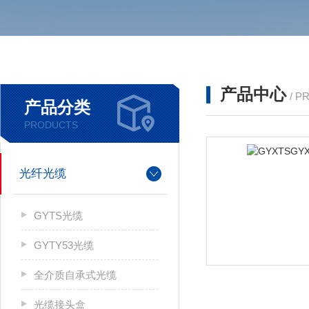
产品中心
/ P
产品分类
PRODUCTS
光纤光缆
GYTS光缆
GYTY53光缆
全介质自承式光缆
光缆接头盒