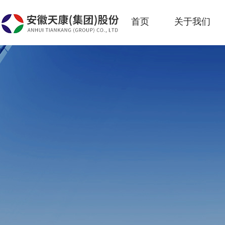
首页
关于我们