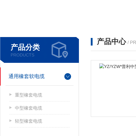
产品中心
/ P
产品分类
PRODUCTS
通用橡套软电缆
重型橡套电缆
中型橡套电缆
轻型橡套电缆