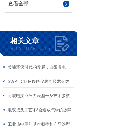
查看全部
相关文章
RELATED ARTICLES
节能环保时代的发展，自限温电伴热带功不可没
SWP-LCD-M多路仪表的技术参数和要求
耐震电接点压力表型号及技术参数
电缆接头工艺不*会造成怎辑的故障
工业热电偶的基本概率和产品选型