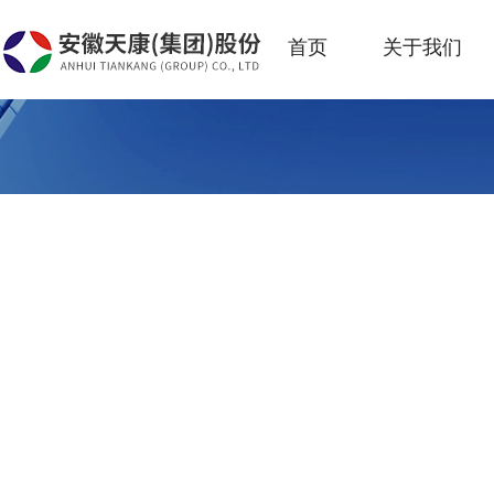
首页
关于我们