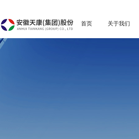
首页
关于我们