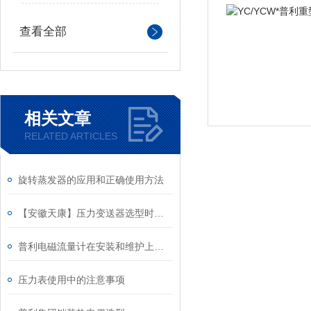
查看全部
相关文章
RELATED ARTICLES
旋转蒸发器的应用和正确使用方法
【安徽天康】压力变送器选型时需要考虑的因素
普利电磁流量计在安装和维护上要注意以下几点
压力表使用中的注意事项