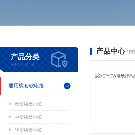
产品中心
/ P
产品分类
PRODUCTS
通用橡套软电缆
重型橡套电缆
中型橡套电缆
轻型橡套电缆