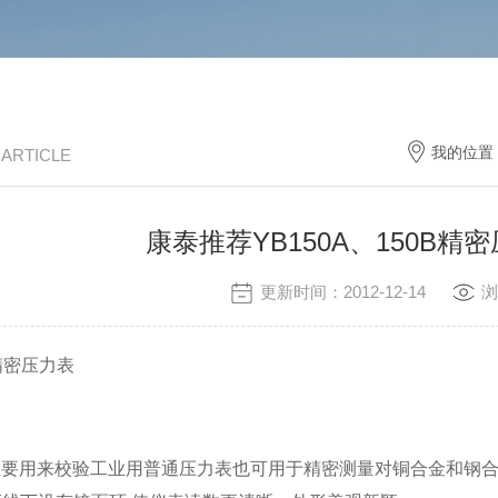
我的位置
/ ARTICLE
康泰推荐YB150A、150B精
更新时间：2012-12-14
浏
B精密压力表
主要用来校验工业用普通压力表也可用于精密测量对铜合金和钢