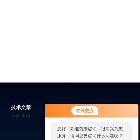
技术文章
在线留言
联系我们
在线交流
ARTICLES
MESSAGES
CONTACT
您好！欢迎前来咨询，很高兴为您
服务，请问您要咨询什么问题呢？