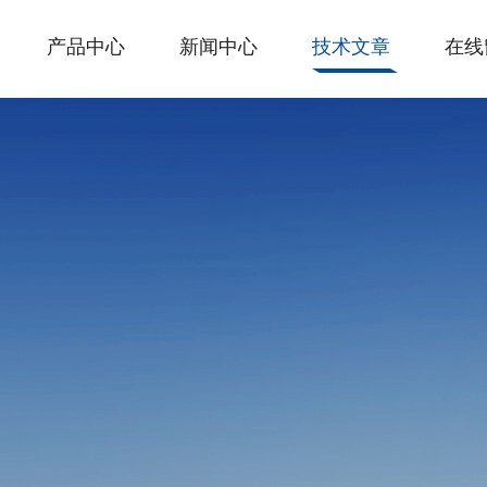
产品中心
新闻中心
技术文章
在线