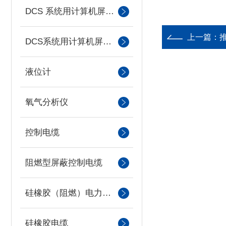
DCS 系统用计算机屏蔽电缆
上一篇：
DCS系统用计算机屏蔽电缆
液位计
氧气分析仪
控制电缆
阻燃型屏蔽控制电缆
硅橡胶（阻燃）电力电缆
硅橡胶电缆