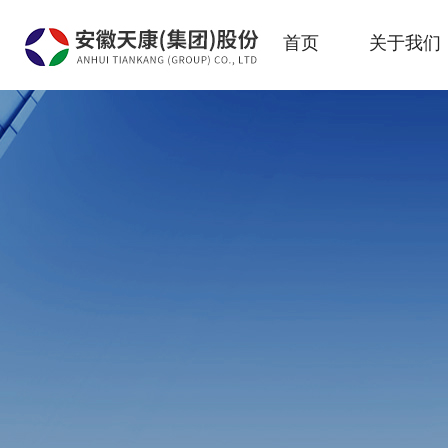
首页
关于我们