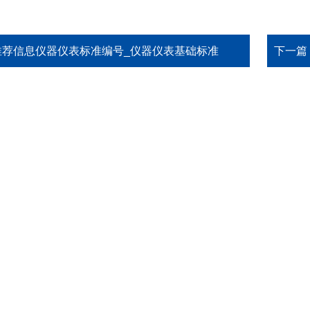
推荐信息仪器仪表标准编号_仪器仪表基础标准
下一篇