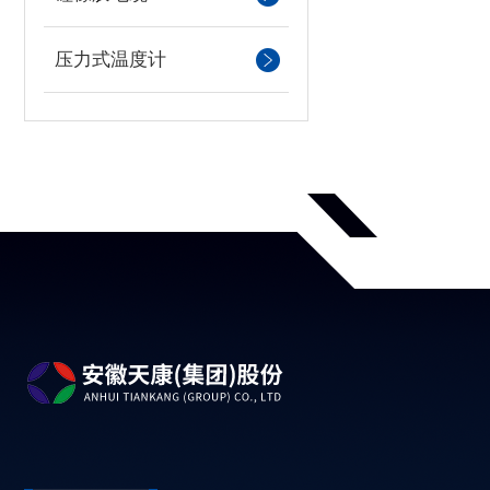
压力式温度计