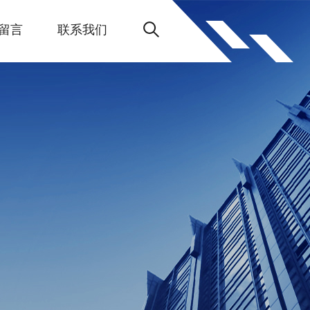
留言
联系我们