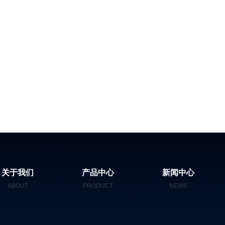
关于我们
产品中心
新闻中心
ABOUT
PRODUCT
NEWS