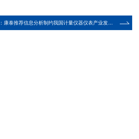
：
康泰推荐信息分析制约我国计量仪器仪表产业发展的因素