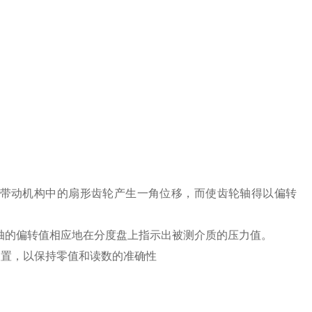
带动机构中的扇形齿轮产生一角位移，而使齿轮轴得以偏转
轮轴的偏转值相应地在分度盘上指示出被测介质的压力值。
装置，以保持零值和读数的准确性