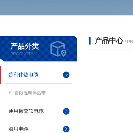
产品中心
/ P
产品分类
PRODUCTS
普利伴热电缆
自限温电伴热带
通用橡套软电缆
船用电缆