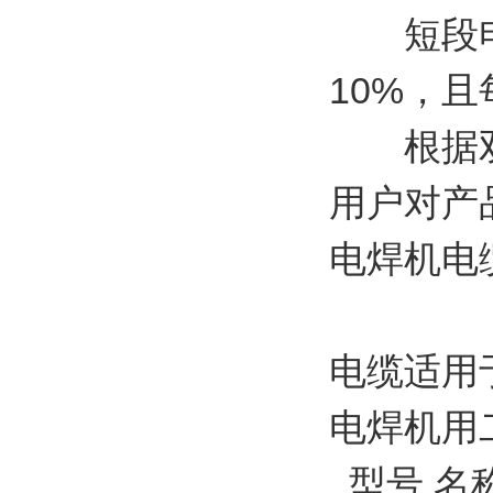
短段电缆
10%，
根据双方
用户对产
电焊机电
电缆适用
电焊机用
型号 名