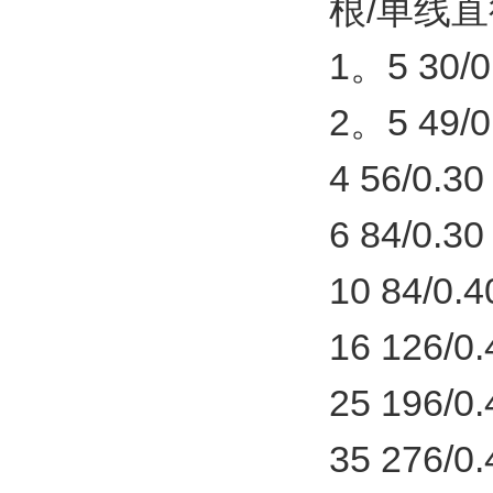
根/单线直径
1。5 30/0.
2。5 49/0.
4 56/0.30
6 84/0.30
10 84/0.4
16 126/0.
25 196/0.
35 276/0.