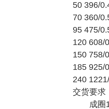
50 396/0.
70 360/0.
95 475/0.
120 608/0.
150 758/0.
185 925/0.
240 1221/0
交货要求
成圈100