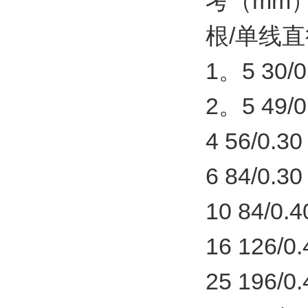
考（mm
根/单线直径
1。5 30/0.
2。5 49/0.
4 56/0.30
6 84/0.30
10 84/0.4
16 126/0.
25 196/0.