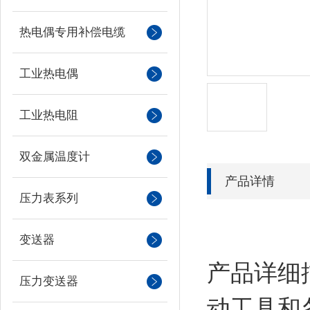
热电偶专用补偿电缆
工业热电偶
工业热电阻
双金属温度计
产品详情
压力表系列
变送器
产品详细
压力变送器
动工具和