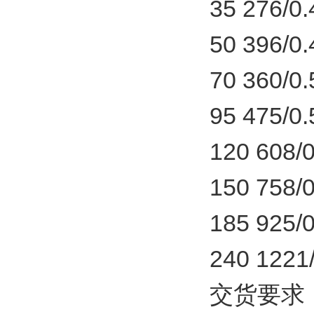
35 276/0.
50 396/0.
70 360/0.
95 475/0.
120 608/0.
150 758/0.
185 925/0.
240 1221/0
交货要求