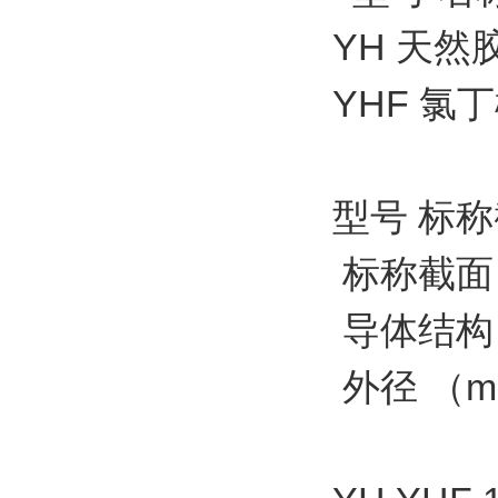
YH 天
YHF 
型号 标称
标称截面
导体结构
外径 （