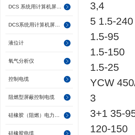
3,4
DCS 系统用计算机屏蔽电缆
5 1.5-240
DCS系统用计算机屏蔽电缆
1.5-95
液位计
1.5-150
氧气分析仪
1.5-25
控制电缆
YCW 450/
3
阻燃型屏蔽控制电缆
3+1 35-9
硅橡胶（阻燃）电力电缆
120-150
硅橡胶电缆