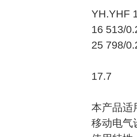
YH.YHF 10
16 513/0.
25 798/0.
17.7
本产品适
移动电气