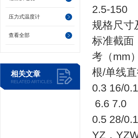
2.5-150
压力式温度计
规格尺寸
查看全部
标准截面（
考（mm
根/单线直
相关文章
RELATED ARTICLES
0.3 16/0.
6.6 7.0
0.5 28/0.1
YZ，YZW