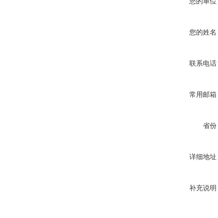
您的单位
您的姓名
联系电话
常用邮箱
省份
详细地址
补充说明