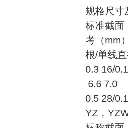
规格尺寸
标准截面（
考（mm
根/单线直
0.3 16/0.
6.6 7.0
0.5 28/0.1
YZ，YZW
标称截面（