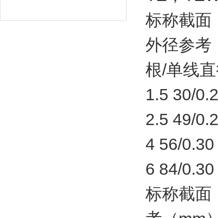
标称截面（
外径参考
根/单线直径
1.5 30/0.25
2.5 49/0.25
4 56/0.30
6 84/0.30
标称截面（