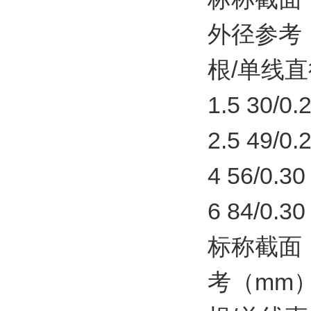
外径参考
根/单线直径
1.5 30/0.25
2.5 49/0.25
4 56/0.30
6 84/0.30
标称截面（
考（mm