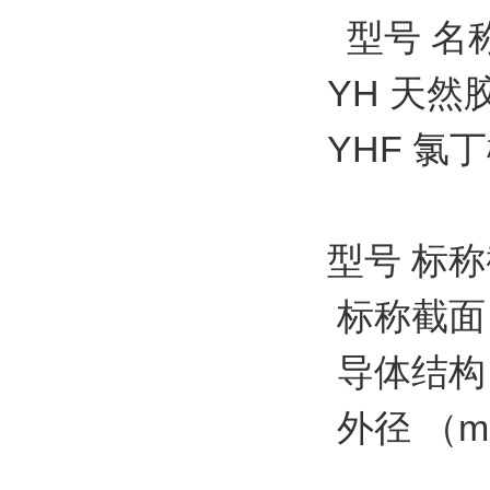
型号 名
YH 天
YHF 
型号 标称
标称截面
导体结构
外径 （