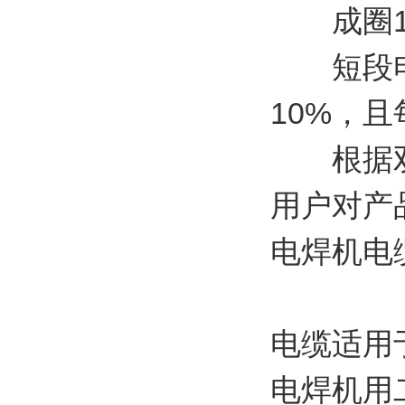
成圈100
短段电缆
10%，
根据双方
用户对产
电焊机电
电缆适用
电焊机用