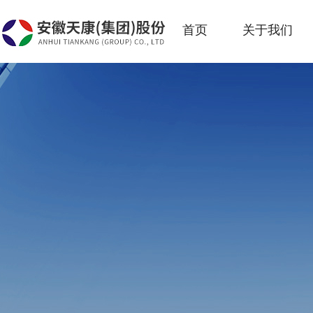
首页
关于我们