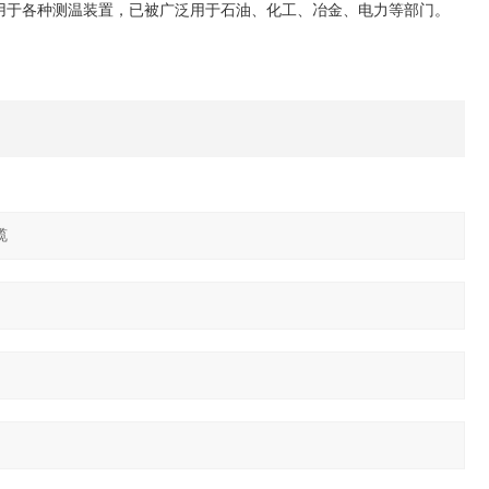
应用于各种测温装置，已被广泛用于石油、化工、冶金、电力等部门。