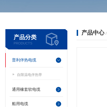
产品中心
产品分类
PRODUCTS
普利伴热电缆
自限温电伴热带
通用橡套软电缆
船用电缆