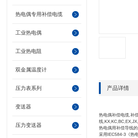
热电偶专用补偿电缆
工业热电偶
工业热电阻
双金属温度计
产品详情
压力表系列
变送器
热电偶补偿电缆,补偿导线,
线,KX,KC,BC,EX,J
压力变送器
热电偶用补偿导线的
采用IEC584-