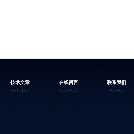
技术文章
在线留言
联系我们
ARTICLES
MESSAGES
CONTACT