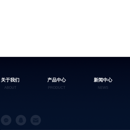
关于我们
产品中心
新闻中心
ABOUT
PRODUCT
NEWS