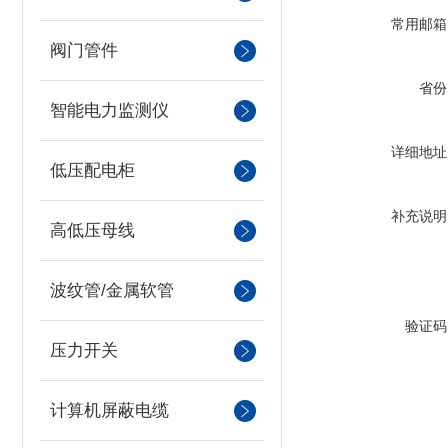
常用邮箱
阀门管件
省份
智能电力监测仪
详细地址
低压配电柜
补充说明
高低压母线
波纹管/金属软管
验证码
压力开关
计算机屏蔽电缆