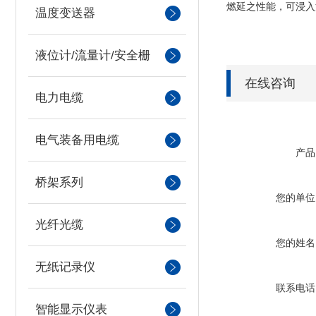
燃延之性能，可浸入
温度变送器
液位计/流量计/安全栅
在线咨询
电力电缆
电气装备用电缆
产品
桥架系列
您的单位
光纤光缆
您的姓名
无纸记录仪
联系电话
智能显示仪表