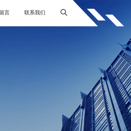
留言
联系我们