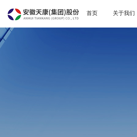
首页
关于我们