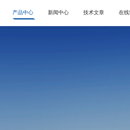
产品中心
新闻中心
技术文章
在线