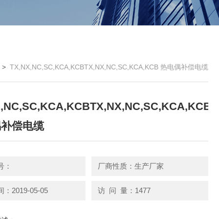
 >
TX,NX,NC,SC,KCA,KCBTX,NX,NC,SC,KCA,KCB 热电偶补偿电缆
X,NC,SC,KCA,KCBTX,NX,NC,SC,KCA,KCB
偶补偿电缆
号：
厂商性质：生产厂家
2019-05-05
访 问 量：1477