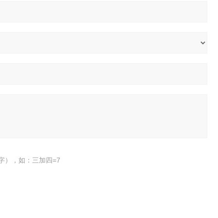
字），如：三加四=7