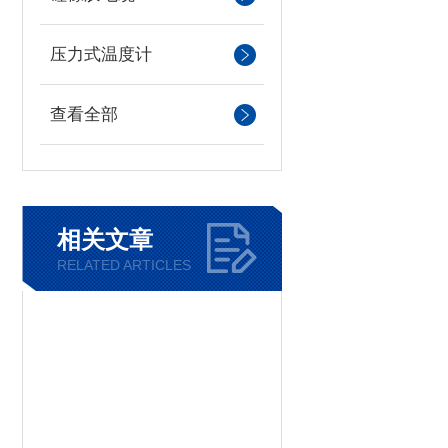
压力式温度计
查看全部
相关文章
RELATED ARTICLES