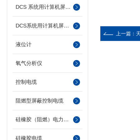
DCS 系统用计算机屏蔽电缆
DCS系统用计算机屏蔽电缆
上一篇：
液位计
氧气分析仪
控制电缆
阻燃型屏蔽控制电缆
硅橡胶（阻燃）电力电缆
硅橡胶电缆