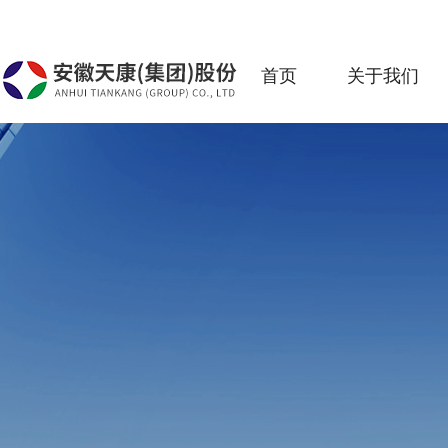
首页
关于我们