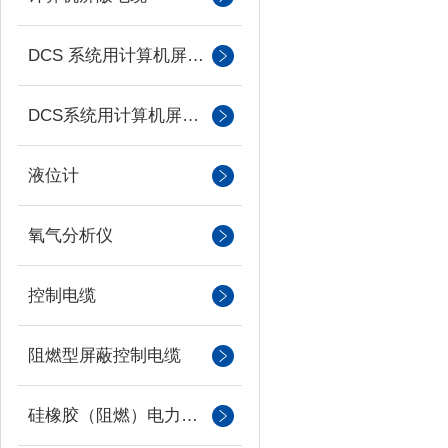
DCS 系统用计算机屏蔽电缆
DCS系统用计算机屏蔽电缆
液位计
氧气分析仪
控制电缆
阻燃型屏蔽控制电缆
硅橡胶（阻燃）电力电缆