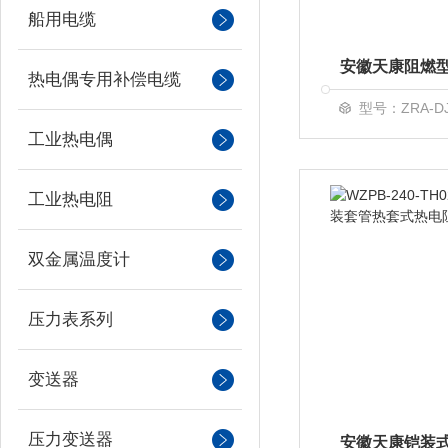
船用电缆
热电偶专用补偿电缆
型号：ZRA-DJY
工业热电偶
工业热电阻
双金属温度计
压力表系列
变送器
压力变送器