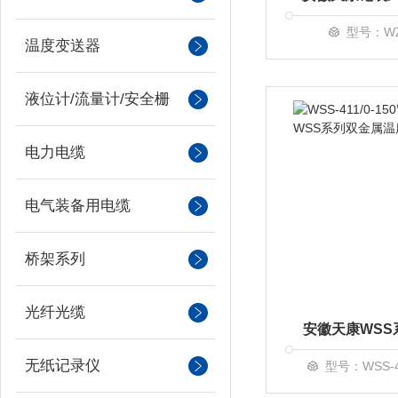
型号：WZP
温度变送器
液位计/流量计/安全栅
电力电缆
电气装备用电缆
桥架系列
光纤光缆
安徽天康WS
无纸记录仪
型号：WSS-41