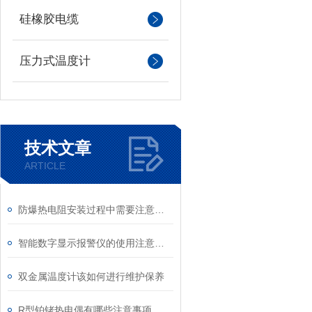
硅橡胶电缆
压力式温度计
技术文章
ARTICLE
防爆热电阻安装过程中需要注意哪些安全问题
智能数字显示报警仪的使用注意事项
双金属温度计该如何进行维护保养
R型铂铑热电偶有哪些注意事项