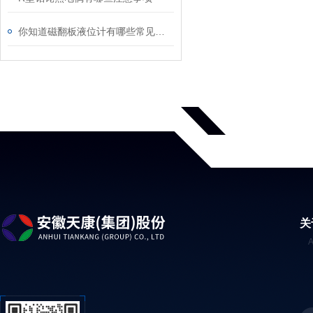
你知道磁翻板液位计有哪些常见故障嘛？
关