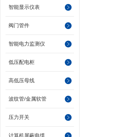
智能显示仪表
阀门管件
智能电力监测仪
低压配电柜
高低压母线
波纹管/金属软管
压力开关
计算机屏蔽电缆