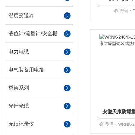
型号：TK
温度变送器
液位计/流量计/安全栅
电力电缆
电气装备用电缆
桥架系列
光纤光缆
无纸记录仪
型号：WRNK-240/