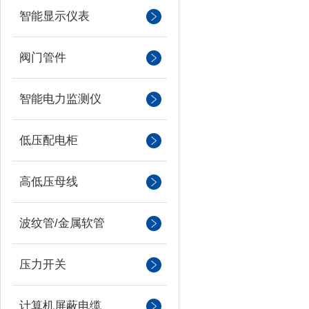
智能显示仪表
阀门管件
智能电力监测仪
低压配电柜
高低压母线
波纹管/金属软管
压力开关
计算机屏蔽电缆