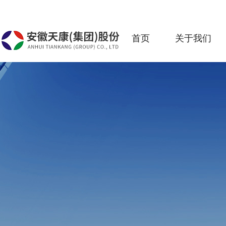
首页
关于我们