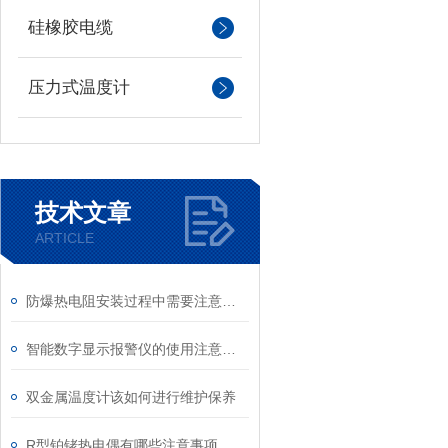
硅橡胶电缆
压力式温度计
技术文章
ARTICLE
防爆热电阻安装过程中需要注意哪些安全问题
智能数字显示报警仪的使用注意事项
双金属温度计该如何进行维护保养
R型铂铑热电偶有哪些注意事项