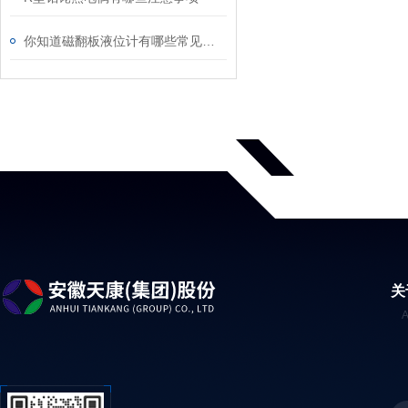
你知道磁翻板液位计有哪些常见故障嘛？
关