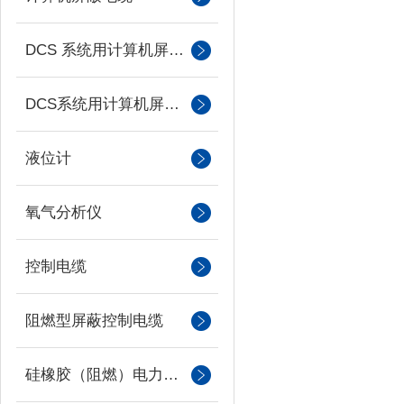
DCS 系统用计算机屏蔽电缆
DCS系统用计算机屏蔽电缆
液位计
氧气分析仪
控制电缆
阻燃型屏蔽控制电缆
硅橡胶（阻燃）电力电缆