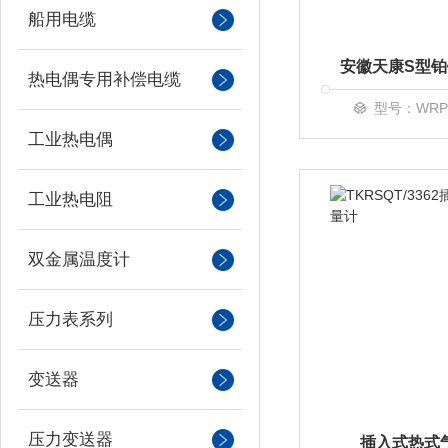
船用电缆
热电偶专用补偿电缆
型号：WRP-3
工业热电偶
工业热电阻
双金属温度计
压力表系列
变送器
压力变送器
插入式热式